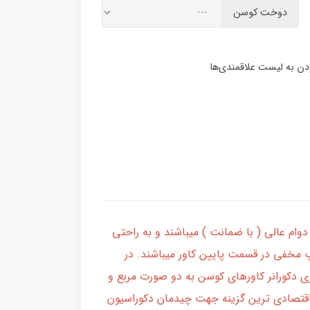
دوخت کوسن
وام عالی ( با ضمانت ) میباشند و به راحتی
پ مخفی در قسمت پایین کاور میباشند. در
ی دکورانر کاورهای کوسن به دو صورت مربع و
و با قیمت مناسب بهترین و اقتصادی ترین گزینه جهت چیدمان دکوراسیون