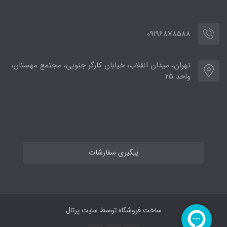
09196878588
تهران، میدان انقلاب، خیابان کارگر جنوبی، مجتمع مهستان،
واحد 25
پیگیری سفارشات
ساخت فروشگاه توسط
سایت پرتال