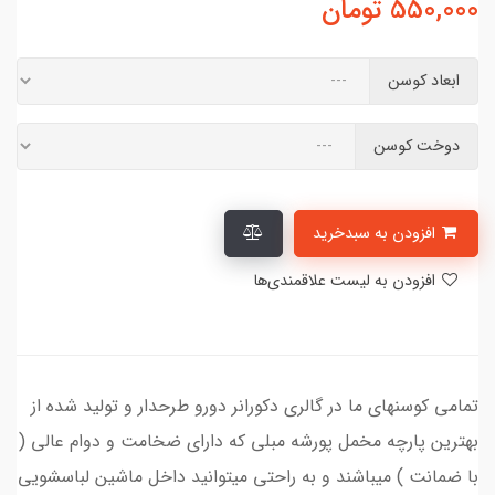
550,000
تومان
ابعاد کوسن
دوخت کوسن
افزودن به سبدخرید
افزودن به لیست علاقمندی‌ها
تمامی کوسنهای ما در گالری دکورانر دورو طرحدار و تولید شده از
بهترین پارچه مخمل پورشه مبلی که دارای ضخامت و دوام عالی (
با ضمانت ) میباشند و به راحتی میتوانید داخل ماشین لباسشویی