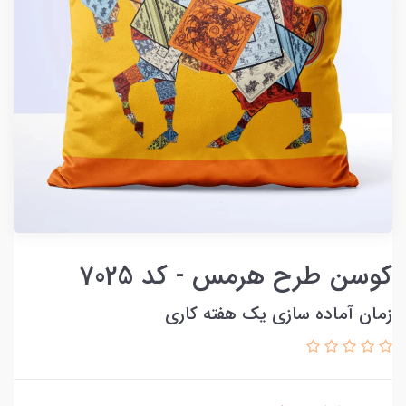
کوسن طرح هرمس - کد 7025
زمان آماده سازی یک هفته کاری