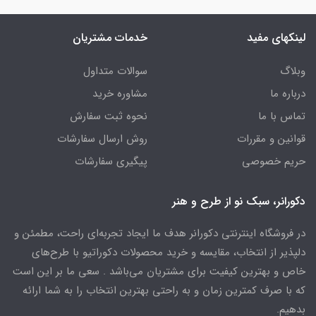
لینکهای مفید
خدمات مشتریان
وبلاگ
سوالات متداول
درباره ما
مشاوره خرید
تماس با ما
نحوه ثبت سفارش
قوانین و مقررات
روش ارسال سفارشات
حریم خصوصی
پیگیری سفارشات
دکورانر، سبک نو از طرح و هنر
در فروشگاه اینترنتی دکورانر هدف ما ایجاد تجربه‌ای راحت، مطمئن و
دلپذیر از انتخاب، مقایسه و خرید محصولات دکوراتیو با طرح‌های
خاص و بهترین کیفیت برای مشتریان می‌باشد . سعی ما بر این است
که با صرف کمترین زمان و به راحتی بهترین انتخاب را به شما ارائه
بدهیم.