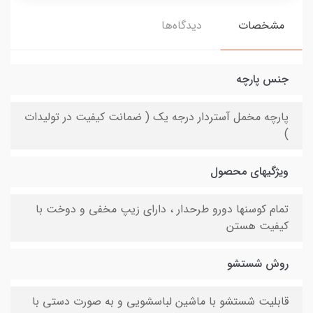
مشخصات
دیدگاه‌ها
جنس پارچه
پارچه مخمل آستردار درجه یک ( ضمانت کیفیت در تولیدات
)
ویژگیهای محصول
تمام کوسنها دورو طرحدار ، دارای زیپ مخفی و دوخت با
کیفیت هستن
روش شستشو
قابلیت شستشو با ماشین لباسشویی و به صورت دستی با