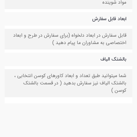
مواد شوینده
ابعاد قابل سفارش
قابل سفارش در ابعاد دلخواه (برای سفارش در طرح و ابعاد
اختصاصی به مشاوران ما پیام دهید )
بالشتک الیاف
شما میتوانید طبق تعداد و ابعاد کاورهای کوسن انتخابی ،
بالشتک الیاف نیز سفارش بدهید ( در قسمت بالشتک
کوسن )