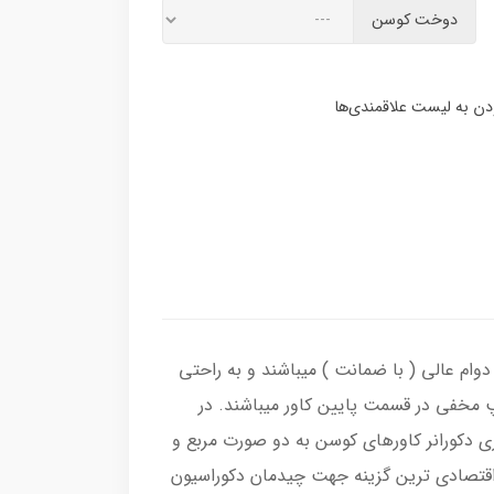
دوخت کوسن
وام عالی ( با ضمانت ) میباشند و به راحتی
پ مخفی در قسمت پایین کاور میباشند. در
ی دکورانر کاورهای کوسن به دو صورت مربع و
و با قیمت مناسب بهترین و اقتصادی ترین گزینه جهت چیدمان دکوراسیون