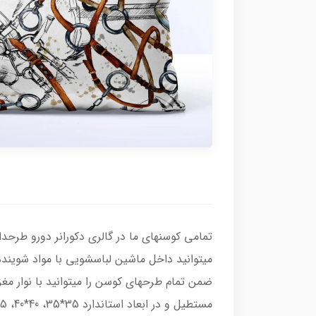
تمامی کوسنهای ما در گالری دکورانر دورو طرحدا
میتوانید داخل ماشین لباسشویی با مواد شویند
ضمن تمام طرحهای کوسن را میتوانید با نوار مغ