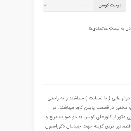
دوخت کوسن
وام عالی ( با ضمانت ) میباشند و به راحتی
پ مخفی در قسمت پایین کاور میباشند. در
ی دکورانر کاورهای کوسن به دو صورت مربع و
و با قیمت مناسب بهترین و اقتصادی ترین گزینه جهت چیدمان دکوراسیون