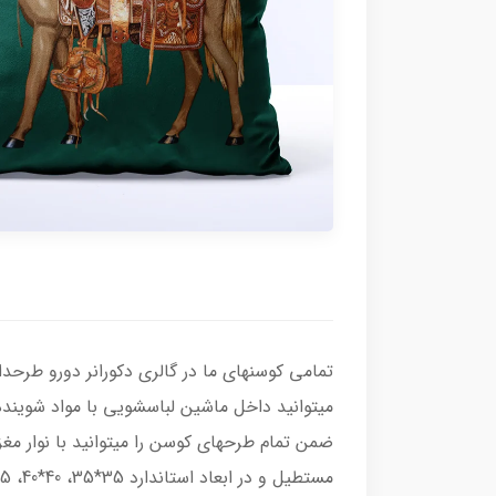
تمامی کوسنهای ما در گالری دکورانر دورو طرحدا
میتوانید داخل ماشین لباسشویی با مواد شویند
ضمن تمام طرحهای کوسن را میتوانید با نوار مغ