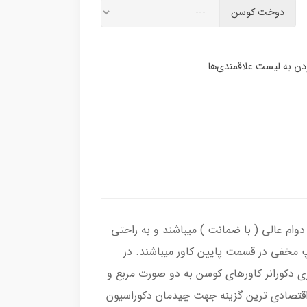
دوخت کوسن
وام عالی ( با ضمانت ) میباشند و به راحتی
پ مخفی در قسمت پایین کاور میباشند. در
ی دکورانر کاورهای کوسن به دو صورت مربع و
و با قیمت مناسب بهترین و اقتصادی ترین گزینه جهت چیدمان دکوراسیون