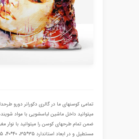
تمامی کوسنهای ما در گالری دکورانر دورو طرحدا
میتوانید داخل ماشین لباسشویی با مواد شویند
ضمن تمام طرحهای کوسن را میتوانید با نوار مغ