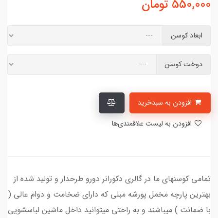
550,000
تومان
ابعاد کوسن
دوخت کوسن
افزودن به سبدخرید
افزودن به لیست علاقمندی‌ها
تمامی کوسنهای ما در گالری دکورانر دورو طرحدار و تولید شده از
بهترین پارچه مخمل پورشه مبلی که دارای ضخامت و دوام عالی (
با ضمانت ) میباشند و به راحتی میتوانید داخل ماشین لباسشویی