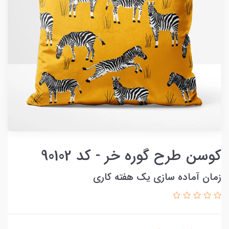
کوسن طرح گوره خر - کد 90102
زمان آماده سازی یک هفته کاری