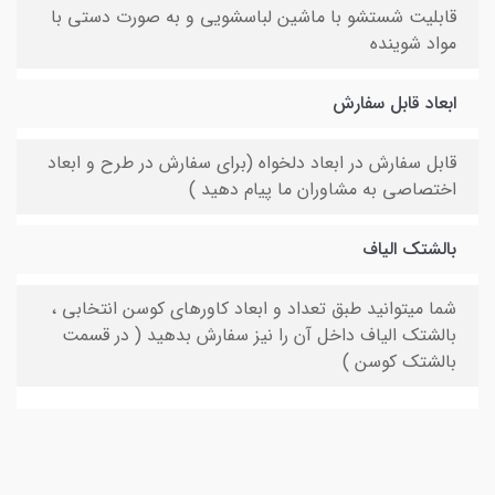
قابلیت شستشو با ماشین لباسشویی و به صورت دستی با
مواد شوینده
ابعاد قابل سفارش
قابل سفارش در ابعاد دلخواه (برای سفارش در طرح و ابعاد
اختصاصی به مشاوران ما پیام دهید )
بالشتک الیاف
شما میتوانید طبق تعداد و ابعاد کاورهای کوسن انتخابی ،
بالشتک الیاف داخل آن را نیز سفارش بدهید ( در قسمت
بالشتک کوسن )