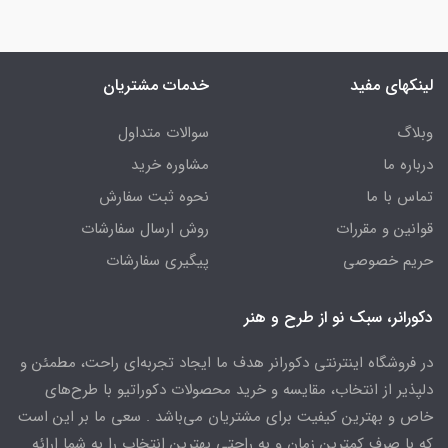
لینکهای مفید
خدمات مشتریان
وبلاگ
سوالات متداول
درباره ما
مشاوره خرید
تماس با ما
نحوه ثبت سفارش
قوانین و مقررات
روش ارسال سفارشات
حریم خصوصی
پیگیری سفارشات
دکورانر، سبک نو از طرح و هنر
در فروشگاه اینترنتی دکورانر هدف ما ایجاد تجربه‌ای راحت، مطمئن و
دلپذیر از انتخاب، مقایسه و خرید محصولات دکوراتیو با طرح‌های
خاص و بهترین کیفیت برای مشتریان می‌باشد . سعی ما بر این است
که با صرف کمترین زمان و به راحتی بهترین انتخاب را به شما ارائه