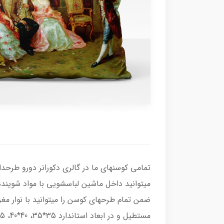
تمامی کوسنهای ما در گالری دکورانر دورو طرحدا
میتوانید داخل ماشین لباسشویی با مواد شویند
ضمن تمام طرحهای کوسن را میتوانید با نوار مغ