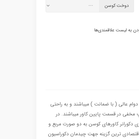
دوخت کوسن
وام عالی ( با ضمانت ) میباشند و به راحتی
پ مخفی در قسمت پایین کاور میباشند. در
ی دکورانر کاورهای کوسن به دو صورت مربع و
و با قیمت مناسب بهترین و اقتصادی ترین گزینه جهت چیدمان دکوراسیون