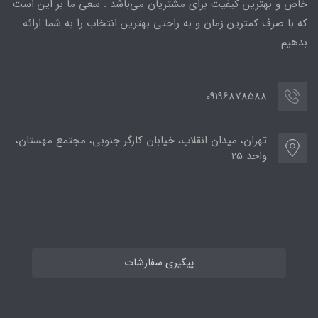
خاص و بهترین کیفیت برای مشتریان می‌باشد . سعی ما بر این است
که با صرف کمترین زمان و به راحتی بهترین انتخاب را به شما ارائه
بدهیم.
09196878588
تهران، میدان انقلاب، خیابان کارگر جنوبی، مجتمع مهستان،
واحد 25
پیگیری سفارشات