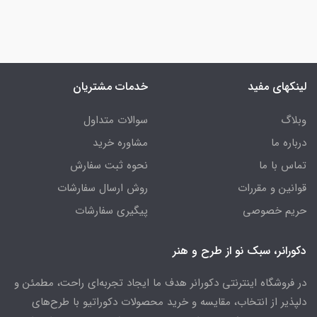
لینکهای مفید
خدمات مشتریان
وبلاگ
سوالات متداول
درباره ما
مشاوره خرید
تماس با ما
نحوه ثبت سفارش
قوانین و مقررات
روش ارسال سفارشات
حریم خصوصی
پیگیری سفارشات
دکورانر، سبک نو از طرح و هنر
در فروشگاه اینترنتی دکورانر هدف ما ایجاد تجربه‌ای راحت، مطمئن و
دلپذیر از انتخاب، مقایسه و خرید محصولات دکوراتیو با طرح‌های