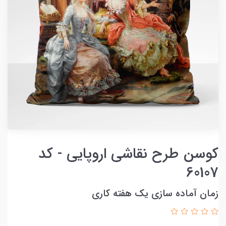
کوسن طرح نقاشی اروپایی - کد
60107
زمان آماده سازی یک هفته کاری