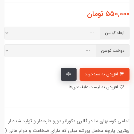
550,000
تومان
ابعاد کوسن
دوخت کوسن
افزودن به سبدخرید
افزودن به لیست علاقمندی‌ها
تمامی کوسنهای ما در گالری دکورانر دورو طرحدار و تولید شده از
بهترین پارچه مخمل پورشه مبلی که دارای ضخامت و دوام عالی (