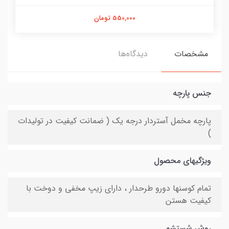
550,000 تومان
مشخصات
دیدگاه‌ها
جنس پارچه
پارچه مخمل آستردار درجه یک ( ضمانت کیفیت در تولیدات
)
ویژگیهای محصول
تمام کوسنها دورو طرحدار ، دارای زیپ مخفی و دوخت با
کیفیت هستن
روش شستشو