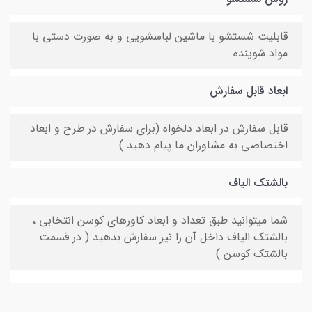
قابلیت شستشو با ماشین لباسشویی و به صورت دستی با
مواد شوینده
ابعاد قابل سفارش
قابل سفارش در ابعاد دلخواه (برای سفارش در طرح و ابعاد
اختصاصی به مشاوران ما پیام دهید )
بالشتک الیاف
شما میتوانید طبق تعداد و ابعاد کاورهای کوسن انتخابی ،
بالشتک الیاف داخل آن را نیز سفارش بدهید ( در قسمت
بالشتک کوسن )