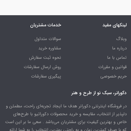
لینکهای مفید
خدمات مشتریان
وبلاگ
سوالات متداول
درباره ما
مشاوره خرید
تماس با ما
نحوه ثبت سفارش
قوانین و مقررات
روش ارسال سفارشات
حریم خصوصی
پیگیری سفارشات
دکورانر، سبک نو از طرح و هنر
در فروشگاه اینترنتی دکورانر هدف ما ایجاد تجربه‌ای راحت، مطمئن و
دلپذیر از انتخاب، مقایسه و خرید محصولات دکوراتیو با طرح‌های
خاص و بهترین کیفیت برای مشتریان می‌باشد . سعی ما بر این است
که با صرف کمترین زمان و به راحتی بهترین انتخاب را به شما ارائه