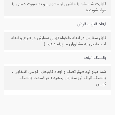
قابلیت شستشو با ماشین لباسشویی و به صورت دستی با
مواد شوینده
ابعاد قابل سفارش
قابل سفارش در ابعاد دلخواه (برای سفارش در طرح و ابعاد
اختصاصی به مشاوران ما پیام دهید )
بالشتک الیاف
شما میتوانید طبق تعداد و ابعاد کاورهای کوسن انتخابی ،
بالشتک الیاف نیز سفارش بدهید ( در قسمت بالشتک
کوسن