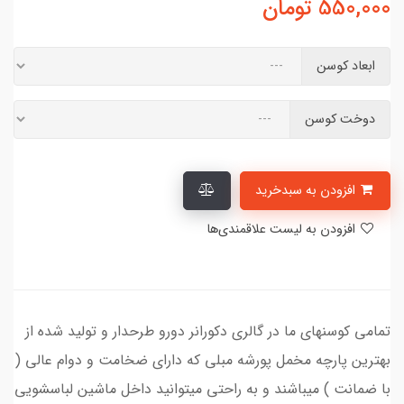
550,000
تومان
ابعاد کوسن
دوخت کوسن
افزودن به سبدخرید
افزودن به لیست علاقمندی‌ها
تمامی کوسنهای ما در گالری دکورانر دورو طرحدار و تولید شده از
بهترین پارچه مخمل پورشه مبلی که دارای ضخامت و دوام عالی (
با ضمانت ) میباشند و به راحتی میتوانید داخل ماشین لباسشویی