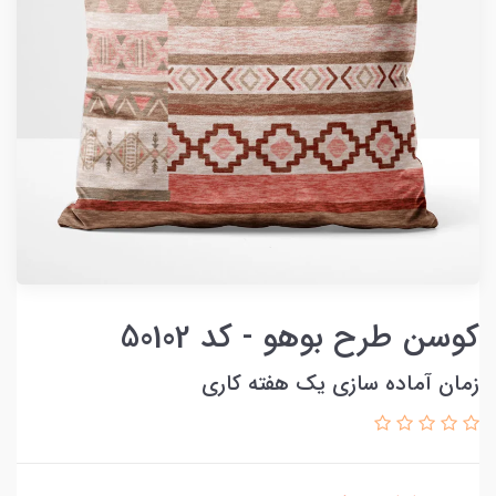
کوسن طرح بوهو - کد 50102
زمان آماده سازی یک هفته کاری