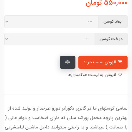
550,000
تومان
ابعاد کوسن
دوخت کوسن
افزودن به سبدخرید
افزودن به لیست علاقمندی‌ها
تمامی کوسنهای ما در گالری دکورانر دورو طرحدار و تولید شده از
بهترین پارچه مخمل پورشه مبلی که دارای ضخامت و دوام عالی (
با ضمانت ) میباشند و به راحتی میتوانید داخل ماشین لباسشویی