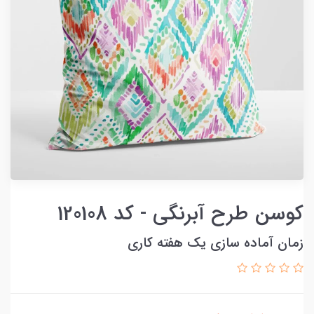
کوسن طرح آبرنگی - کد 120108
زمان آماده سازی یک هفته کاری