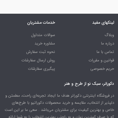
لینکهای مفید
خدمات مشتریان
وبلاگ
سوالات متداول
درباره ما
مشاوره خرید
تماس با ما
نحوه ثبت سفارش
قوانین و مقررات
روش ارسال سفارشات
حریم خصوصی
پیگیری سفارشات
دکورانر، سبک نو از طرح و هنر
در فروشگاه اینترنتی دکورانر هدف ما ایجاد تجربه‌ای راحت، مطمئن و
دلپذیر از انتخاب، مقایسه و خرید محصولات دکوراتیو با طرح‌های
خاص و بهترین کیفیت برای مشتریان می‌باشد . سعی ما بر این است
که با صرف کمترین زمان و به راحتی بهترین انتخاب را به شما ارائه