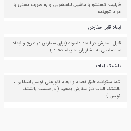
قابلیت شستشو با ماشین لباسشویی و به صورت دستی با
مواد شوینده
ابعاد قابل سفارش
قابل سفارش در ابعاد دلخواه (برای سفارش در طرح و ابعاد
اختصاصی به مشاوران ما پیام دهید )
بالشتک الیاف
شما میتوانید طبق تعداد و ابعاد کاورهای کوسن انتخابی ،
بالشتک الیاف نیز سفارش بدهید ( در قسمت بالشتک
کوسن )