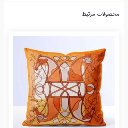
محصولات مرتبط