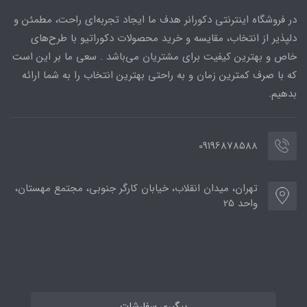
در فروشگاه اینترنتی دکورانر هدف ما ایجاد تجربه‌ای راحت، مطمئن و
دلپذیر از انتخاب، مقایسه و خرید محصولات دکوراتیو با طرح‌های
خاص و بهترین کیفیت برای مشتریان می‌باشد . سعی ما بر این است
که با صرف کمترین زمان و به راحتی بهترین انتخاب را به شما ارائه
بدهیم.
09196878588
تهران، میدان انقلاب، خیابان کارگر جنوبی، مجتمع مهستان،
واحد 25
پیگیری سفارشات