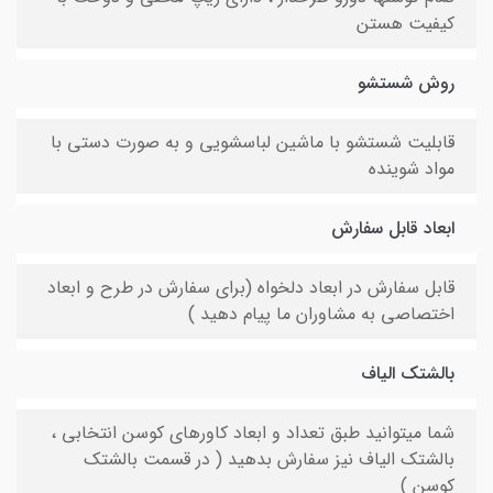
کیفیت هستن
روش شستشو
قابلیت شستشو با ماشین لباسشویی و به صورت دستی با
مواد شوینده
ابعاد قابل سفارش
قابل سفارش در ابعاد دلخواه (برای سفارش در طرح و ابعاد
اختصاصی به مشاوران ما پیام دهید )
بالشتک الیاف
شما میتوانید طبق تعداد و ابعاد کاورهای کوسن انتخابی ،
بالشتک الیاف نیز سفارش بدهید ( در قسمت بالشتک
کوسن )