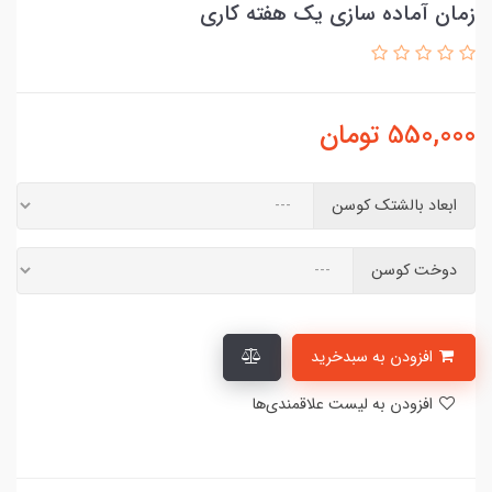
زمان آماده سازی یک هفته کاری
550,000
تومان
ابعاد بالشتک کوسن
دوخت کوسن
افزودن به سبدخرید
افزودن به لیست علاقمندی‌ها