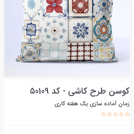
کوسن طرح کاشی - کد 50109
زمان آماده سازی یک هفته کاری