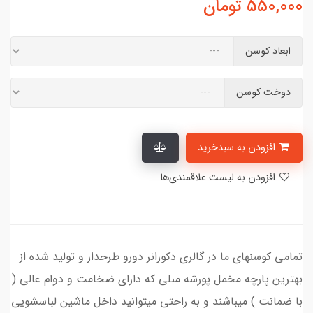
550,000
تومان
ابعاد کوسن
دوخت کوسن
افزودن به سبدخرید
افزودن به لیست علاقمندی‌ها
تمامی کوسنهای ما در گالری دکورانر دورو طرحدار و تولید شده از
بهترین پارچه مخمل پورشه مبلی که دارای ضخامت و دوام عالی (
با ضمانت ) میباشند و به راحتی میتوانید داخل ماشین لباسشویی