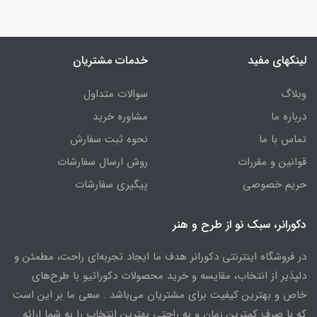
لینکهای مفید
خدمات مشتریان
وبلاگ
سوالات متداول
درباره ما
مشاوره خرید
تماس با ما
نحوه ثبت سفارش
قوانین و مقررات
روش ارسال سفارشات
حریم خصوصی
پیگیری سفارشات
دکورانر، سبک نو از طرح و هنر
در فروشگاه اینترنتی دکورانر هدف ما ایجاد تجربه‌ای راحت، مطمئن و
دلپذیر از انتخاب، مقایسه و خرید محصولات دکوراتیو با طرح‌های
خاص و بهترین کیفیت برای مشتریان می‌باشد . سعی ما بر این است
که با صرف کمترین زمان و به راحتی بهترین انتخاب را به شما ارائه