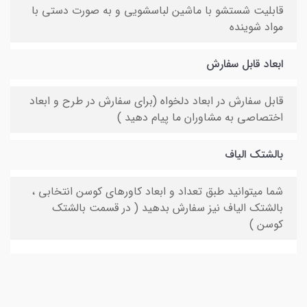
قابلیت شستشو با ماشین لباسشویی و به صورت دستی با
مواد شوینده
ابعاد قابل سفارش
قابل سفارش در ابعاد دلخواه (برای سفارش در طرح و ابعاد
اختصاصی به مشاوران ما پیام دهید )
بالشتک الیاف
شما میتوانید طبق تعداد و ابعاد کاورهای کوسن انتخابی ،
بالشتک الیاف نیز سفارش بدهید ( در قسمت بالشتک
کوسن )