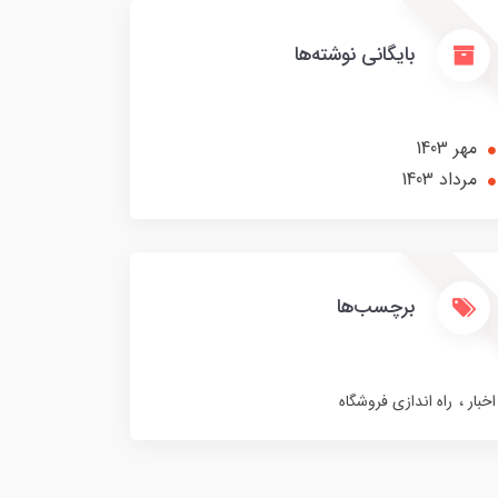
بایگانی نوشته‌ها
مهر 1403
مرداد 1403
برچسب‌ها
اخبار
راه اندازی فروشگاه