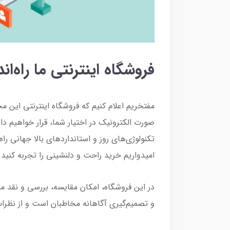
فروشگاه اینترنتی ما راه‌ان
مفتخریم اعلام کنیم که فروشگاه اینترنتی این م
صورت الکترونیک در اختیار شما، قرار خواهیم داد
تکنولوژی‌های روز و استانداردهای بالا جهانی راه
امیدواریم خرید راحت و دلنشینی را تجربه کنید.
در این فروشگاه، امکان مقایسه، بررسی و نقد 
و تصمیم‌گیری آگاهانه مخاطبان است و از نظرات