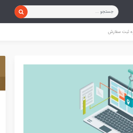
ه ثبت سفارش