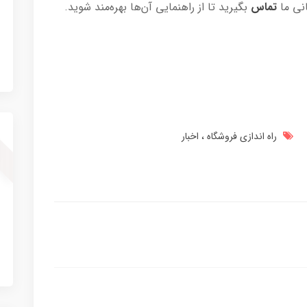
انی ما
تماس
بگیرید تا از راهنمایی آن‌ها بهره‌مند شوید.
راه اندازی فروشگاه
اخبار