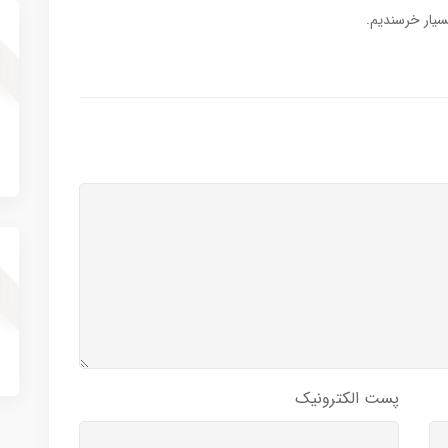
بسیار خرسندیم.
پست الکترونیک