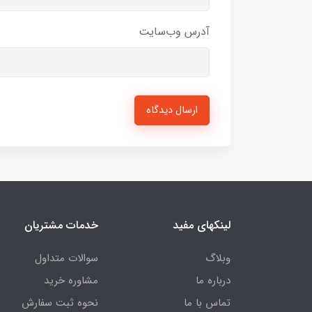
آدرس وب‌سایت
ارسال دیدگاه
لینکهای مفید
خدمات مشتریان
وبلاگ
سوالات متداول
درباره ما
مشاوره خرید
تماس با ما
نحوه ثبت سفارش