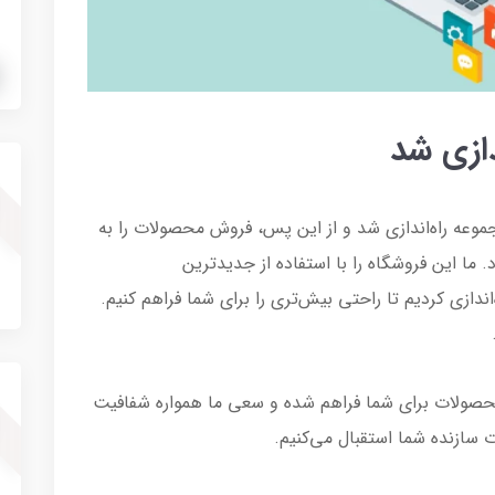
دازی شد
جموعه راه‌اندازی شد و از این پس، فروش محصولات را به
. ما این فروشگاه را با استفاده از جدیدترین
‌اندازی کردیم تا راحتی بیش‌تری را برای شما فراهم کنیم.
محصولات برای شما فراهم شده و سعی ما همواره شفافیت
 سازنده شما استقبال می‌کنیم.