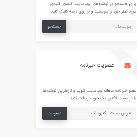
برای جستجو در نوشته‌های وب‌سایت، کلمه‌ی کلیدی
مورد نظر خود را بنویسید و بر روی دکمه کلیک کنید.
جستجو
عضویت خبرنامه
عضو خبرنامه ماهانه وب‌سایت شوید و تازه‌ترین نوشته‌ها
را در پست الکترونیک خود دریافت کنید.
عضویت