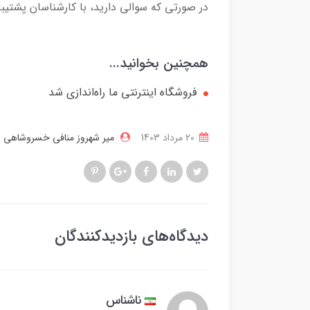
در صورتی که سوالی دارید، با کارشناسان پشتیب
همچنین بخوانید...
فروشگاه اینترنتی ما راه‌اندازی شد
20 مرداد 1403
میر شهروز منافی خسروشاهی
دیدگاه‌های بازدیدکنندگان
ناشناس