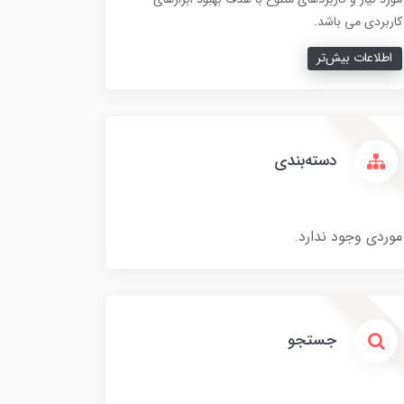
کاربردی می باشد.
اطلاعات بیش‌تر
دسته‌بندی
موردی وجود ندارد.
جستجو