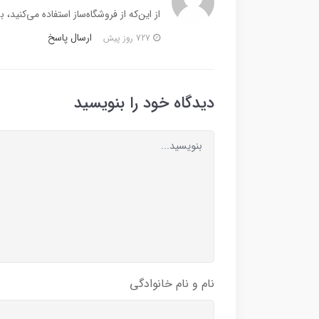
از این‌که از فروشگاه‌ساز استفاده می‌کنید، 
ارسال پاسخ
727 روز پیش
دیدگاه خود را بنویسید
نام و نام خانوادگی